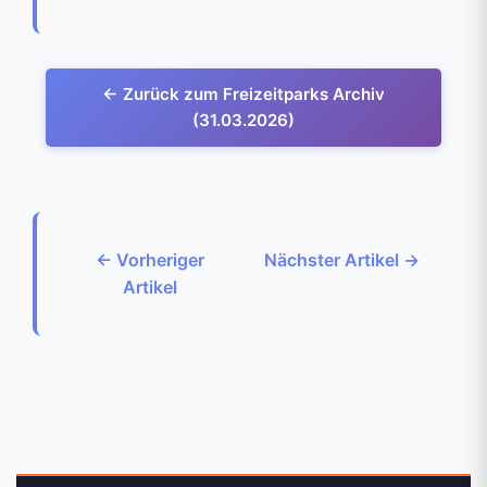
← Zurück zum Freizeitparks Archiv
(31.03.2026)
← Vorheriger
Nächster Artikel →
Artikel