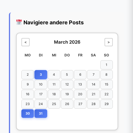
Navigiere andere Posts
March 2026
<
>
MO
DI
MI
DO
FR
SA
SO
1
2
3
4
5
6
7
8
9
10
11
12
13
14
15
16
17
18
19
20
21
22
23
24
25
26
27
28
29
30
31