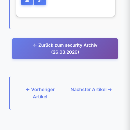
30
31
← Zurück zum security Archiv
(26.03.2026)
← Vorheriger
Nächster Artikel →
Artikel