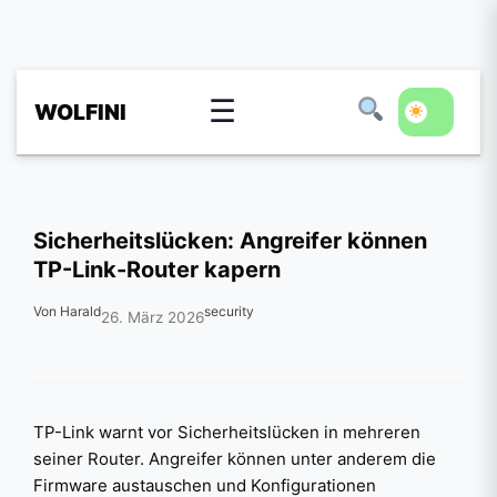
☰
WOLFINI
Sicherheitslücken: Angreifer können
TP-Link-Router kapern
Von Harald
security
26. März 2026
TP-Link warnt vor Sicherheitslücken in mehreren
seiner Router. Angreifer können unter anderem die
Firmware austauschen und Konfigurationen