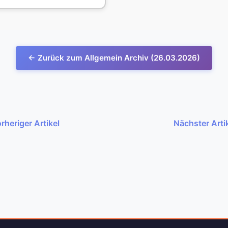
← Zurück zum Allgemein Archiv (26.03.2026)
rheriger Artikel
Nächster Arti