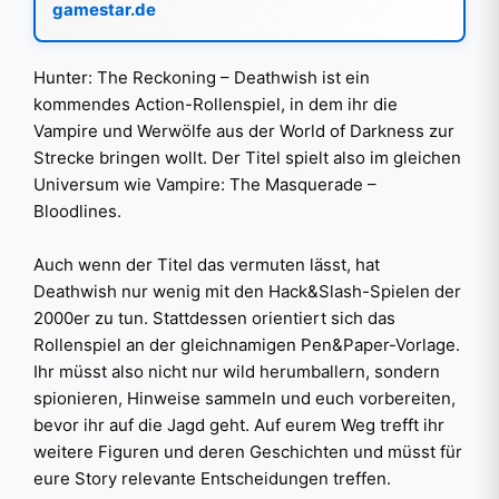
gamestar.de
Hunter: The Reckoning – Deathwish ist ein
kommendes Action-Rollenspiel, in dem ihr die
Vampire und Werwölfe aus der World of Darkness zur
Strecke bringen wollt. Der Titel spielt also im gleichen
Universum wie Vampire: The Masquerade –
Bloodlines.
Auch wenn der Titel das vermuten lässt, hat
Deathwish nur wenig mit den Hack&Slash-Spielen der
2000er zu tun. Stattdessen orientiert sich das
Rollenspiel an der gleichnamigen Pen&Paper-Vorlage.
Ihr müsst also nicht nur wild herumballern, sondern
spionieren, Hinweise sammeln und euch vorbereiten,
bevor ihr auf die Jagd geht. Auf eurem Weg trefft ihr
weitere Figuren und deren Geschichten und müsst für
eure Story relevante Entscheidungen treffen.