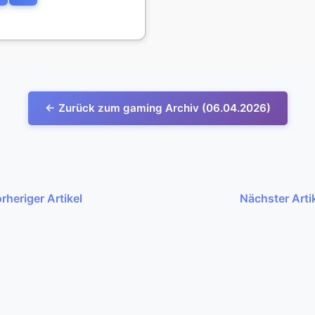
← Zurück zum gaming Archiv (06.04.2026)
rheriger Artikel
Nächster Arti