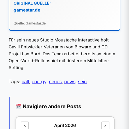
ORIGINAL QUELLE:
gamestar.de
Quelle: Gamestar.de
Für sein neues Studio Moustache Interactive holt
Cavill Entwickler-Veteranen von Bioware und CD
Projekt an Bord. Das Team arbeitet bereits an einem
Open-World-Rollenspiel mit düsterem Mittelalter-
Setting.
Tags:
call
,
energy
,
neues
,
news
,
sein
Navigiere andere Posts
April 2026
<
>