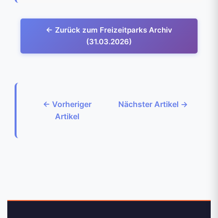
← Zurück zum Freizeitparks Archiv
(31.03.2026)
← Vorheriger
Nächster Artikel →
Artikel