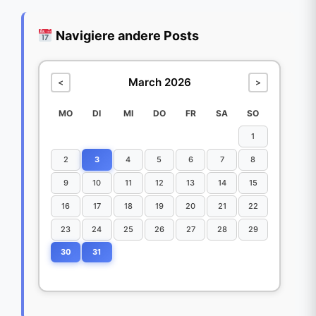
Navigiere andere Posts
March 2026
<
>
MO
DI
MI
DO
FR
SA
SO
1
2
3
4
5
6
7
8
9
10
11
12
13
14
15
16
17
18
19
20
21
22
23
24
25
26
27
28
29
30
31