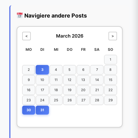
Navigiere andere Posts
March 2026
<
>
MO
DI
MI
DO
FR
SA
SO
1
2
3
4
5
6
7
8
9
10
11
12
13
14
15
16
17
18
19
20
21
22
23
24
25
26
27
28
29
30
31