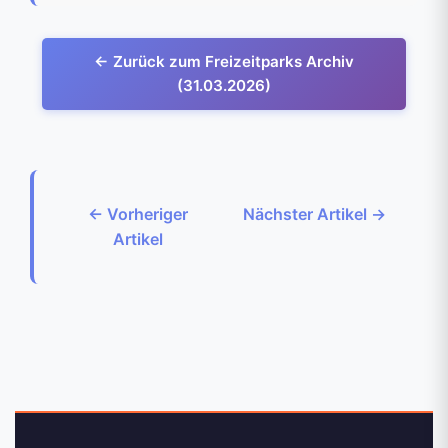
← Zurück zum Freizeitparks Archiv
(31.03.2026)
← Vorheriger
Nächster Artikel →
Artikel