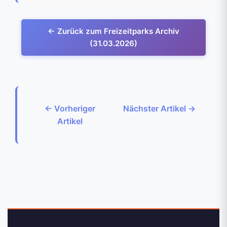
← Zurück zum Freizeitparks Archiv
(31.03.2026)
← Vorheriger
Nächster Artikel →
Artikel