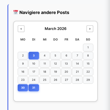
Navigiere andere Posts
March 2026
<
>
MO
DI
MI
DO
FR
SA
SO
1
2
3
4
5
6
7
8
9
10
11
12
13
14
15
16
17
18
19
20
21
22
23
24
25
26
27
28
29
30
31