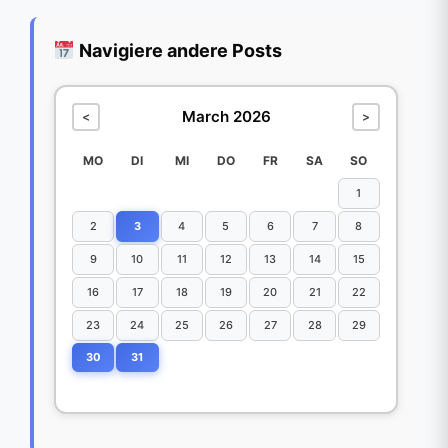
Navigiere andere Posts
March 2026
<
>
MO
DI
MI
DO
FR
SA
SO
1
2
3
4
5
6
7
8
9
10
11
12
13
14
15
16
17
18
19
20
21
22
23
24
25
26
27
28
29
30
31