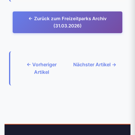
← Zurück zum Freizeitparks Archiv
(31.03.2026)
← Vorheriger
Nächster Artikel →
Artikel