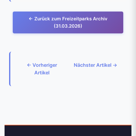
← Zurück zum Freizeitparks Archiv
(31.03.2026)
← Vorheriger
Nächster Artikel →
Artikel