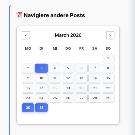
Navigiere andere Posts
March 2026
<
>
MO
DI
MI
DO
FR
SA
SO
1
2
3
4
5
6
7
8
9
10
11
12
13
14
15
16
17
18
19
20
21
22
23
24
25
26
27
28
29
30
31