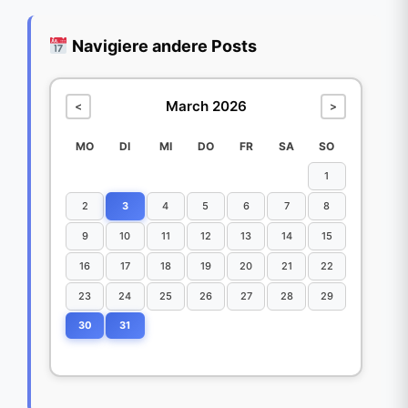
Navigiere andere Posts
March 2026
<
>
MO
DI
MI
DO
FR
SA
SO
1
2
3
4
5
6
7
8
9
10
11
12
13
14
15
16
17
18
19
20
21
22
23
24
25
26
27
28
29
30
31