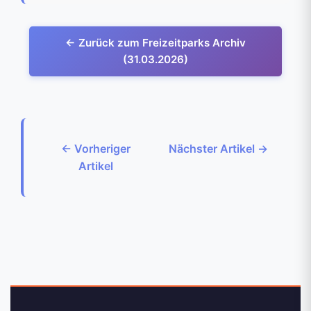
← Zurück zum Freizeitparks Archiv
(31.03.2026)
← Vorheriger
Nächster Artikel →
Artikel