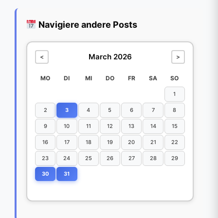
Navigiere andere Posts
March 2026
<
>
MO
DI
MI
DO
FR
SA
SO
1
2
3
4
5
6
7
8
9
10
11
12
13
14
15
16
17
18
19
20
21
22
23
24
25
26
27
28
29
30
31