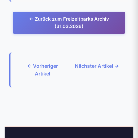
← Zurück zum Freizeitparks Archiv
(31.03.2026)
← Vorheriger
Nächster Artikel →
Artikel