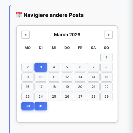
Navigiere andere Posts
March 2026
<
>
MO
DI
MI
DO
FR
SA
SO
1
2
3
4
5
6
7
8
9
10
11
12
13
14
15
16
17
18
19
20
21
22
23
24
25
26
27
28
29
30
31