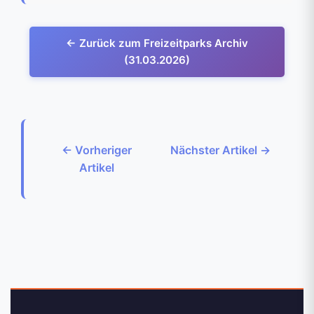
← Zurück zum Freizeitparks Archiv
(31.03.2026)
← Vorheriger
Nächster Artikel →
Artikel