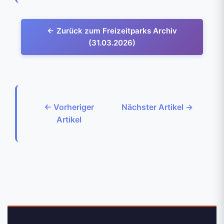
← Zurück zum Freizeitparks Archiv
(31.03.2026)
← Vorheriger
Nächster Artikel →
Artikel