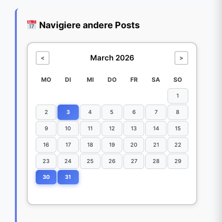
Navigiere andere Posts
March 2026
<
>
MO
DI
MI
DO
FR
SA
SO
1
2
3
4
5
6
7
8
9
10
11
12
13
14
15
16
17
18
19
20
21
22
23
24
25
26
27
28
29
30
31