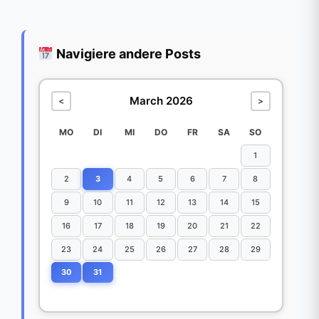
Navigiere andere Posts
March 2026
<
>
MO
DI
MI
DO
FR
SA
SO
1
2
3
4
5
6
7
8
9
10
11
12
13
14
15
16
17
18
19
20
21
22
23
24
25
26
27
28
29
30
31