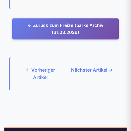
← Zurück zum Freizeitparks Archiv
(31.03.2026)
← Vorheriger
Nächster Artikel →
Artikel