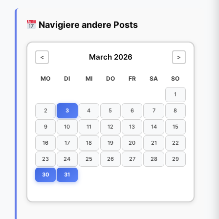
Navigiere andere Posts
March 2026
<
>
MO
DI
MI
DO
FR
SA
SO
1
2
3
4
5
6
7
8
9
10
11
12
13
14
15
16
17
18
19
20
21
22
23
24
25
26
27
28
29
30
31