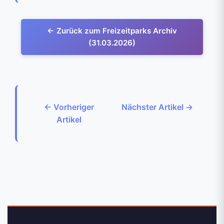
← Zurück zum Freizeitparks Archiv
(31.03.2026)
← Vorheriger
Nächster Artikel →
Artikel