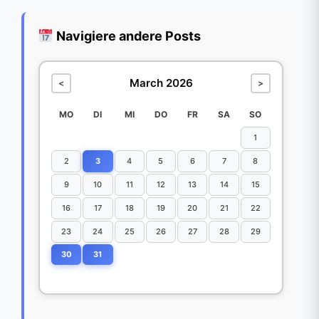
Navigiere andere Posts
March 2026
<
>
MO
DI
MI
DO
FR
SA
SO
1
2
3
4
5
6
7
8
9
10
11
12
13
14
15
16
17
18
19
20
21
22
23
24
25
26
27
28
29
30
31