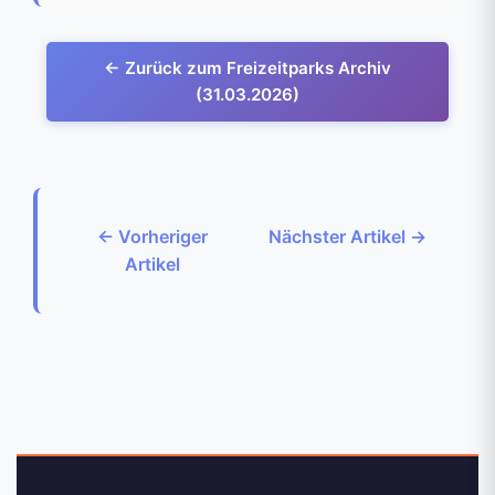
← Zurück zum Freizeitparks Archiv
(31.03.2026)
← Vorheriger
Nächster Artikel →
Artikel