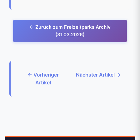
← Zurück zum Freizeitparks Archiv
(31.03.2026)
← Vorheriger
Nächster Artikel →
Artikel