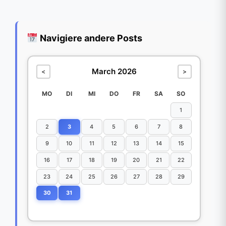
Navigiere andere Posts
March 2026
<
>
MO
DI
MI
DO
FR
SA
SO
1
2
3
4
5
6
7
8
9
10
11
12
13
14
15
16
17
18
19
20
21
22
23
24
25
26
27
28
29
30
31