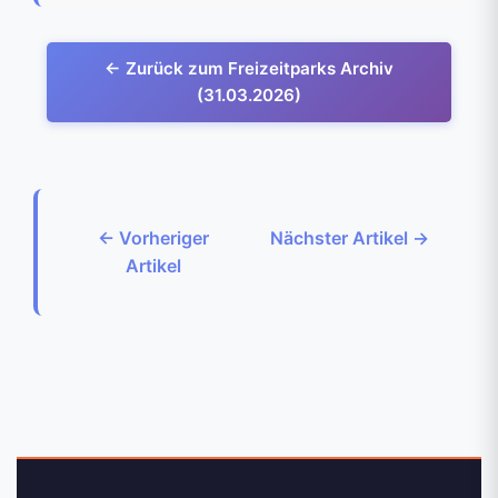
← Zurück zum Freizeitparks Archiv
(31.03.2026)
← Vorheriger
Nächster Artikel →
Artikel