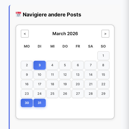
Navigiere andere Posts
March 2026
<
>
MO
DI
MI
DO
FR
SA
SO
1
2
3
4
5
6
7
8
9
10
11
12
13
14
15
16
17
18
19
20
21
22
23
24
25
26
27
28
29
30
31