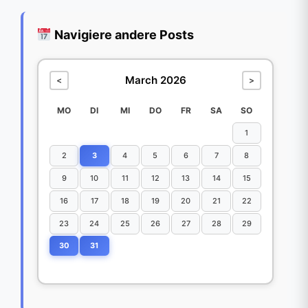
Navigiere andere Posts
March 2026
<
>
MO
DI
MI
DO
FR
SA
SO
1
2
3
4
5
6
7
8
9
10
11
12
13
14
15
16
17
18
19
20
21
22
23
24
25
26
27
28
29
30
31