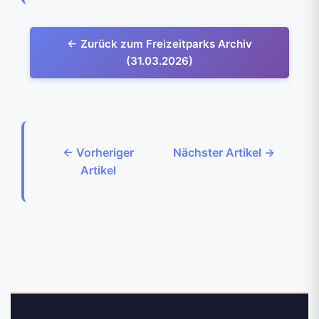
← Zurück zum Freizeitparks Archiv
(31.03.2026)
← Vorheriger
Nächster Artikel →
Artikel