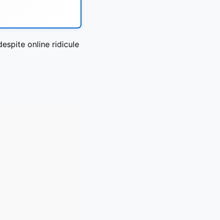
espite online ridicule