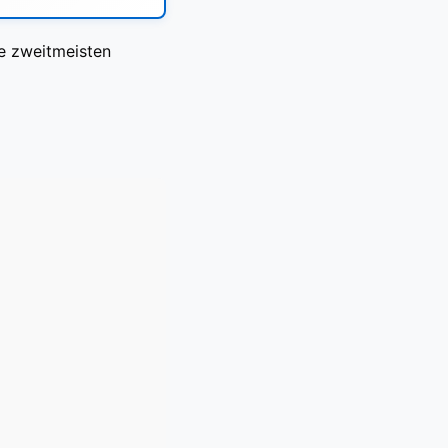
ie zweitmeisten