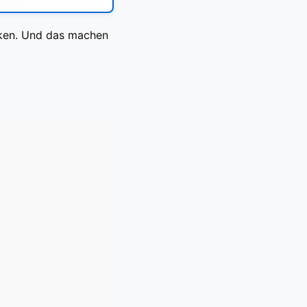
cken. Und das machen