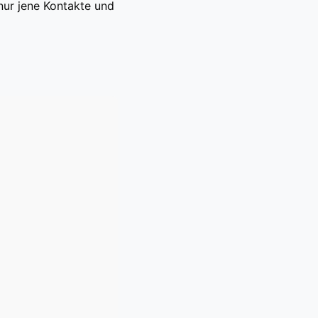
nur jene Kontakte und