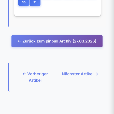
30
31
← Zurück zum pinball Archiv (27.03.2026)
← Vorheriger
Nächster Artikel →
Artikel