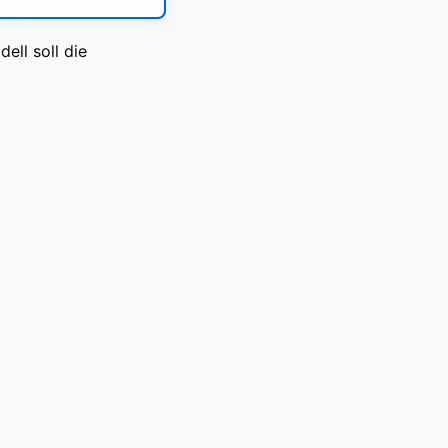
ell soll die