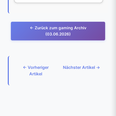
← Zurück zum gaming Archiv
(03.06.2026)
← Vorheriger
Nächster Artikel →
Artikel