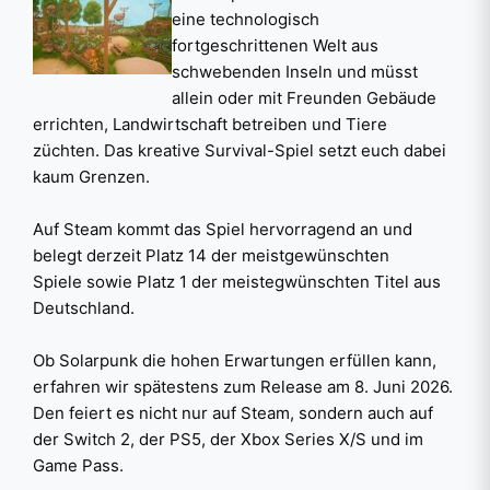
eine technologisch
fortgeschrittenen Welt aus
schwebenden Inseln und müsst
allein oder mit Freunden Gebäude
errichten, Landwirtschaft betreiben und Tiere
züchten. Das kreative Survival-Spiel setzt euch dabei
kaum Grenzen.
Auf Steam kommt das Spiel hervorragend an und
belegt derzeit Platz 14 der meistgewünschten
Spiele sowie Platz 1 der meistegwünschten Titel aus
Deutschland.
Ob Solarpunk die hohen Erwartungen erfüllen kann,
erfahren wir spätestens zum Release am 8. Juni 2026.
Den feiert es nicht nur auf Steam, sondern auch auf
der Switch 2, der PS5, der Xbox Series X/S und im
Game Pass.