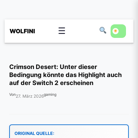
☰
WOLFINI
Crimson Desert: Unter dieser
Bedingung könnte das Highlight auch
auf der Switch 2 erscheinen
Von
gaming
27. März 2026
ORIGINAL QUELLE: